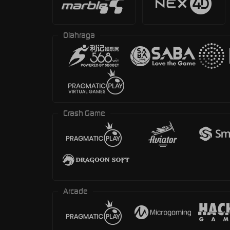
Olahraga
Crash Game
Arcade