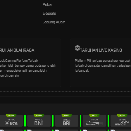
Poker
E-Sports
Sabung Ayam
RUHAN OLAHRAGA
TARUHAN LIVE KASINO
ook Gaming Platform Terbaik
Platform Pilihan bagi perusahaan-perusa
kan lebih banyak game, odds yang lebih
terbaik di dunia, dengan pilihan variasi g
 dan menyediakan pilihan yang lebih
terbanyak
untuk pemain.