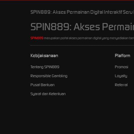
SPIN889: Akses Permainan Digital Interaktif Seru
SPIN889: Akses Permaina
SPIN889
merupakan portal akses permainan digital yang menyediakan ber
Kebijaksanaan
Platform
Tentang SPIN889
Promosi
Responsible Gambling
Loyalty
Pusat Bantuan
Referral
Syarat dan Ketentuan