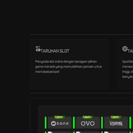
TARUHAN SLOT
TA
Penyedia slot online dengan beragam pilihan
Sportsb
game menarik yang memudahkan pemain untuk
menawar
mencapai jackpot
tinggi,
banyak 