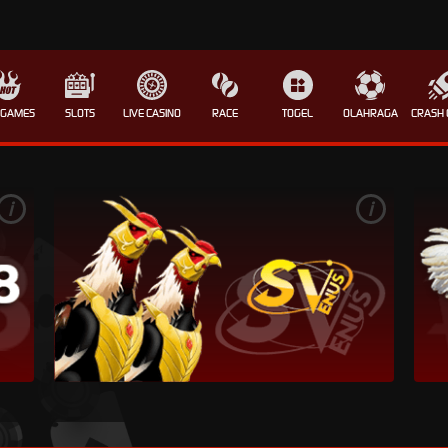
 GAMES
SLOTS
LIVE CASINO
RACE
TOGEL
OLAHRAGA
CRASH
i
i