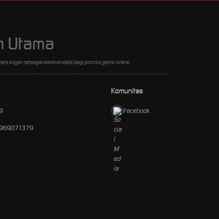
an Utama
es ringan sebagai rekomendasi bagi pecinta game online.
Komunitas
9
Facebook
969071379