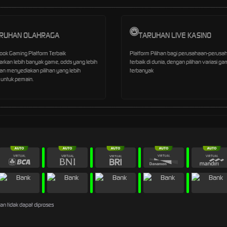
RUHAN OLAHRAGA
TARUHAN LIVE KASINO
ook Gaming Platform Terbaik
Platform Pilihan bagi perusahaan-perusa
kan lebih banyak game, odds yang lebih
terbaik di dunia, dengan pilihan variasi g
 dan menyediakan pilihan yang lebih
terbanyak
untuk pemain.
an tidak dapat diproses