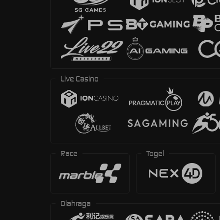
Live Casino
Race
Togel
Olahraga