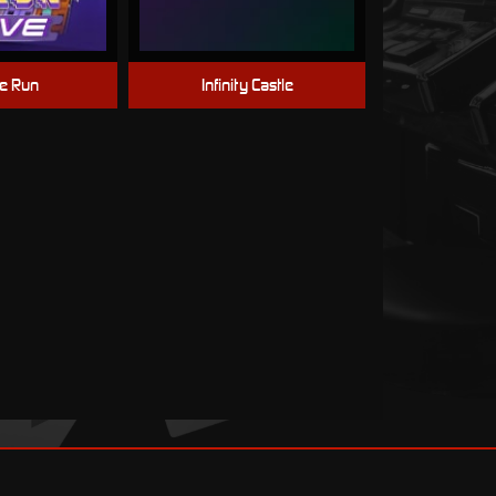
e Run
Infinity Castle