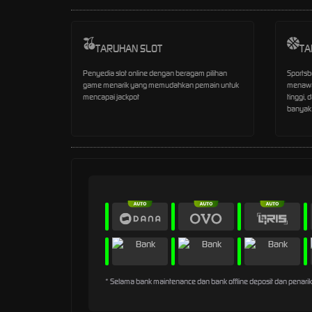
TARUHAN SLOT
TA
Penyedia slot online dengan beragam pilihan
Sportsb
game menarik yang memudahkan pemain untuk
menawar
mencapai jackpot
tinggi,
banyak 
* Selama bank maintenance dan bank offline deposit dan penarik