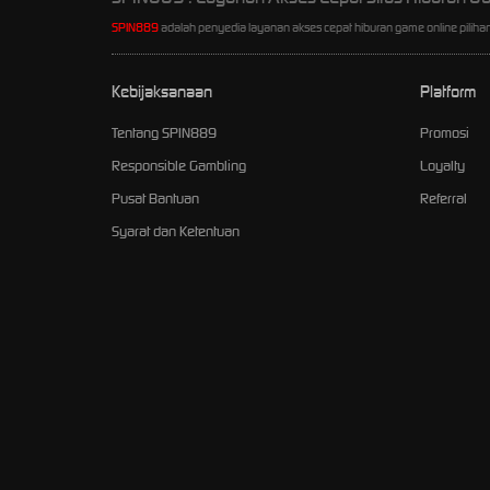
SPIN889
adalah penyedia layanan akses cepat hiburan game online pilihan
Kebijaksanaan
Platform
Tentang SPIN889
Promosi
Responsible Gambling
Loyalty
Pusat Bantuan
Referral
Syarat dan Ketentuan