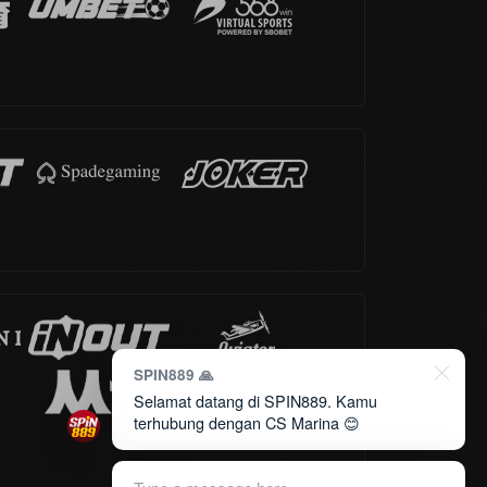
SPIN889 🙏
Selamat datang di SPIN889. Kamu
terhubung dengan CS Marina 😊