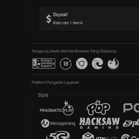
Deposit
Rata-rata 1 Menit
Tanggung Jawab Bermain
Browser Yang Didukung
Platform Penyedia Layanan
Slots