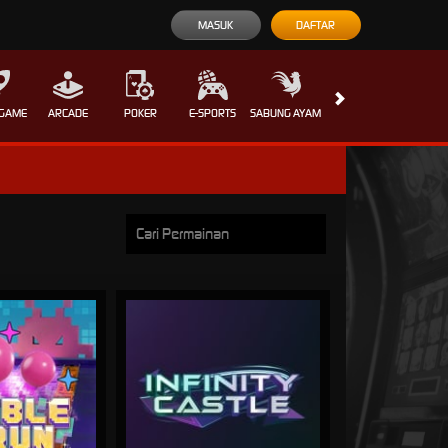
MASUK
DAFTAR
 GAME
ARCADE
POKER
E-SPORTS
SABUNG AYAM
PROMOSI