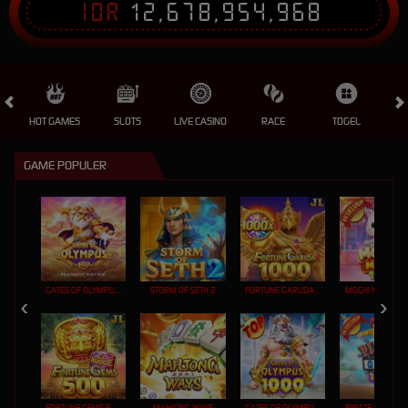
IDR
12,678,954,968
HOT GAMES
SLOTS
LIVE CASINO
RACE
TOGEL
OL
GAME POPULER
GATES OF OLYMPUS POP
STORM OF SETH 2
FORTUNE GARUDA 1000
MOCHI MANIA 1
FORTUNE GEMS 500
MAHJONG WAYS
GATES OF OLYMPUS 1000
PIRATE QUEST 1