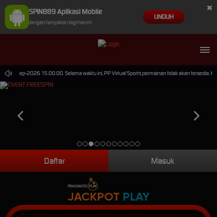
×
SPIN889 Aplikasi Mobile
UNDUH
Jangan tampilkan lagi hari ini
ai 30-Sep-2026 15.00.00. Selama waktu ini, PP Virtual Sports permainan tidak akan tersedia. 
Daftar
Masuk
JACKPOT
PLAY