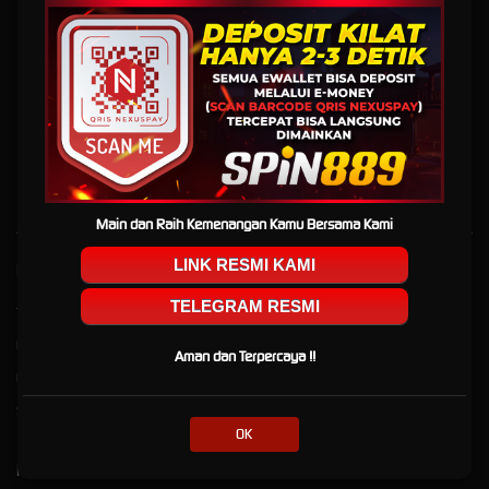
SPIN889: Akses Permainan
Digital Interaktif Seru Pilihan
Utama
SPIN889
merupakan portal akses permainan digital yang menyediakan berbagai
rekomendasi permainan dengan sistem modern. Dengan antarmuka yang responsif serta
akses ringan sebagai rekomendasi bagi pecinta game online.
Main dan Raih Kemenangan Kamu Bersama Kami
LINK RESMI KAMI
Kebijaksanaan
Platform
TELEGRAM RESMI
Tentang SPIN889
Promosi
Responsible Gambling
Loyalty
Aman dan Terpercaya !!
Pusat Bantuan
Referral
Syarat dan Ketentuan
OK
Kategori
Dukungan