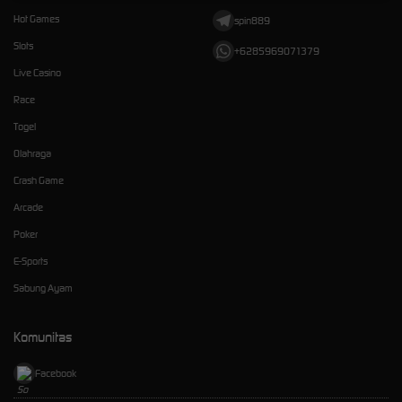
Hot Games
spin889
Slots
+6285969071379
Live Casino
Race
Togel
Olahraga
Crash Game
Arcade
Poker
E-Sports
Sabung Ayam
Komunitas
Facebook